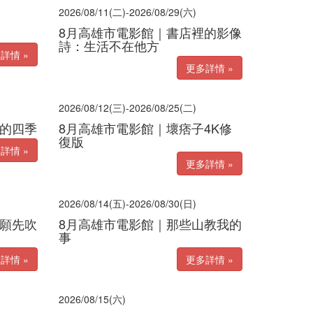
2026/08/11(二)-2026/08/29(六)
8月高雄市電影館｜書店裡的影像
詩：生活不在他方
詳情 »
更多詳情 »
2026/08/12(三)-2026/08/25(二)
莎的四季
8月高雄市電影館｜壞痞子4K修
復版
詳情 »
更多詳情 »
2026/08/14(五)-2026/08/30(日)
許願先吹
8月高雄市電影館｜那些山教我的
事
詳情 »
更多詳情 »
2026/08/15(六)