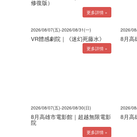
修復版）
更多詳情 »
2026/08/07(五)-2026/08/31(一)
2026/08
VR體感劇院｜《迷幻死藤水》
8月高
更多詳情 »
2026/08/07(五)-2026/08/30(日)
2026/08
8月高雄市電影館｜超越無限電影
8月高
院
更多詳情 »