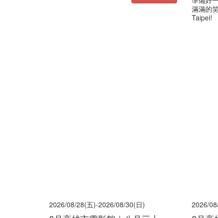
準備好一
滿滿的笑容
Taipei!
2026/08/28(五)-2026/08/30(日)
2026/08