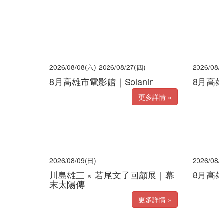
2026/08/08(六)-2026/08/27(四)
2026/08
8月高雄市電影館｜Solanin
8月高
更多詳情 »
2026/08/09(日)
2026/08
川島雄三 × 若尾文子回顧展｜幕
8月高
末太陽傳
更多詳情 »