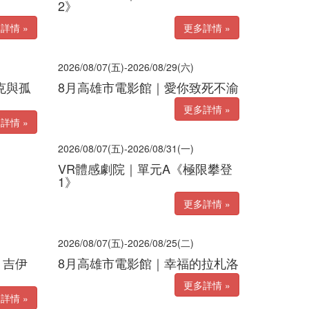
2》
詳情 »
更多詳情 »
2026/08/07(五)-2026/08/29(六)
克與孤
8月高雄市電影館｜愛你致死不渝
更多詳情 »
詳情 »
2026/08/07(五)-2026/08/31(一)
VR體感劇院｜單元A《極限攀登
1》
更多詳情 »
2026/08/07(五)-2026/08/25(二)
 吉伊
8月高雄市電影館｜幸福的拉札洛
更多詳情 »
詳情 »