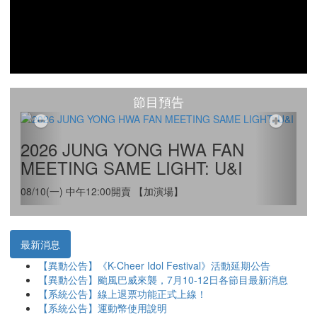
節目預告
Previous
Next
2026 JUNG YONG HWA FAN
MEETING SAME LIGHT: U&I
08/10(一) 中午12:00開賣 【加演場】
最新消息
【異動公告】《K-Cheer Idol Festival》活動延期公告
【異動公告】颱風巴威來襲，7月10-12日各節目最新消息
【系統公告】線上退票功能正式上線！