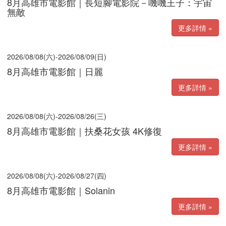
8月高雄市電影館｜長短腳電影院－嘰嘰王子：宇宙
無敵
更多詳情 »
2026/08/08(六)-2026/08/09(日)
8月高雄市電影館｜日麗
更多詳情 »
2026/08/08(六)-2026/08/26(三)
8月高雄市電影館｜扶桑花女孩 4K修復
更多詳情 »
2026/08/08(六)-2026/08/27(四)
8月高雄市電影館｜Solanin
更多詳情 »