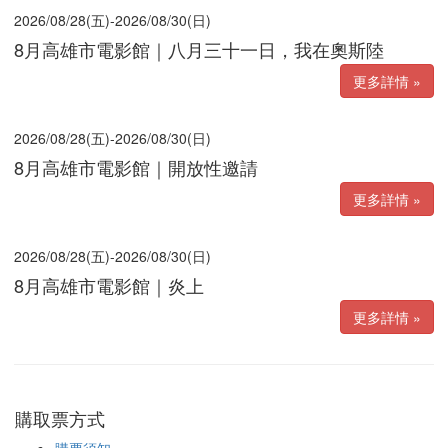
2026/08/28(五)-2026/08/30(日)
8月高雄市電影館｜八月三十一日，我在奧斯陸
更多詳情 »
2026/08/28(五)-2026/08/30(日)
8月高雄市電影館｜開放性邀請
更多詳情 »
2026/08/28(五)-2026/08/30(日)
8月高雄市電影館｜炎上
更多詳情 »
購取票方式