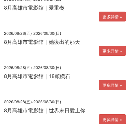
8月高雄市電影館｜愛重奏
更多詳情 »
2026/08/28(五)-2026/08/30(日)
8月高雄市電影館｜她復出的那天
更多詳情 »
2026/08/28(五)-2026/08/30(日)
8月高雄市電影館｜18顆鑽石
更多詳情 »
2026/08/28(五)-2026/08/30(日)
8月高雄市電影館｜世界末日愛上你
更多詳情 »