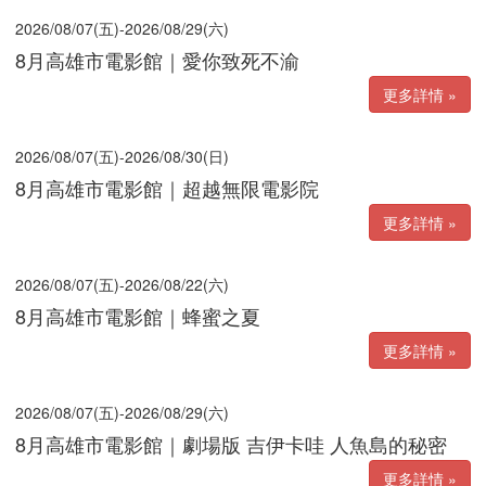
2026/08/07(五)-2026/08/29(六)
8月高雄市電影館｜愛你致死不渝
更多詳情 »
2026/08/07(五)-2026/08/30(日)
8月高雄市電影館｜超越無限電影院
更多詳情 »
2026/08/07(五)-2026/08/22(六)
8月高雄市電影館｜蜂蜜之夏
更多詳情 »
2026/08/07(五)-2026/08/29(六)
8月高雄市電影館｜劇場版 吉伊卡哇 人魚島的秘密
更多詳情 »