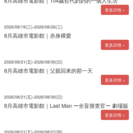
8月高雄市電影館｜104歲哲代奶奶的一個人生活
更多詳情 »
2026/08/19(三)-2026/08/26(三)
8月高雄市電影館｜赤身裸愛
更多詳情 »
2026/08/21(五)-2026/08/30(日)
8月高雄市電影館｜父親回來的那一天
更多詳情 »
2026/08/21(五)-2026/08/30(日)
8月高雄市電影館｜Last Man ー全盲搜查官ー 劇場版
更多詳情 »
2026/08/21(五)-2026/08/27(四)