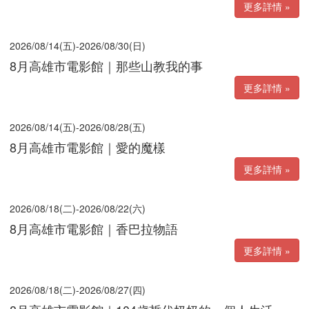
更多詳情 »
2026/08/14(五)-2026/08/30(日)
8月高雄市電影館｜那些山教我的事
更多詳情 »
2026/08/14(五)-2026/08/28(五)
8月高雄市電影館｜愛的魔樣
更多詳情 »
2026/08/18(二)-2026/08/22(六)
8月高雄市電影館｜香巴拉物語
更多詳情 »
2026/08/18(二)-2026/08/27(四)