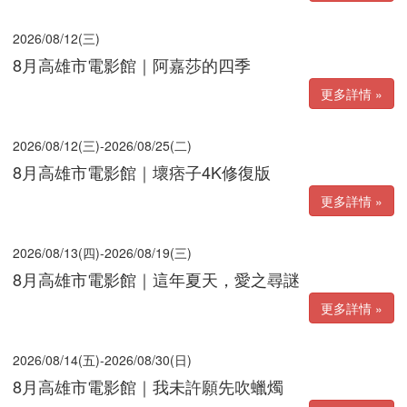
2026/08/12(三)
8月高雄市電影館｜阿嘉莎的四季
更多詳情 »
2026/08/12(三)-2026/08/25(二)
8月高雄市電影館｜壞痞子4K修復版
更多詳情 »
2026/08/13(四)-2026/08/19(三)
8月高雄市電影館｜這年夏天，愛之尋謎
更多詳情 »
2026/08/14(五)-2026/08/30(日)
8月高雄市電影館｜我未許願先吹蠟燭