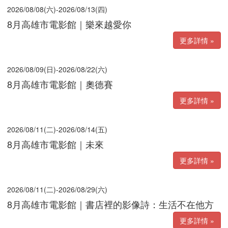
2026/08/08(六)-2026/08/13(四)
8月高雄市電影館｜樂來越愛你
更多詳情 »
2026/08/09(日)-2026/08/22(六)
8月高雄市電影館｜奧德賽
更多詳情 »
2026/08/11(二)-2026/08/14(五)
8月高雄市電影館｜未來
更多詳情 »
2026/08/11(二)-2026/08/29(六)
8月高雄市電影館｜書店裡的影像詩：生活不在他方
更多詳情 »