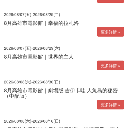
2026/08/07(五)-2026/08/25(二)
8月高雄市電影館｜幸福的拉札洛
更多詳情 »
2026/08/07(五)-2026/08/29(六)
8月高雄市電影館｜世界的主人
更多詳情 »
2026/08/08(六)-2026/08/30(日)
8月高雄市電影館｜劇場版 吉伊卡哇 人魚島的秘密
（中配版）
更多詳情 »
2026/08/08(六)-2026/08/16(日)